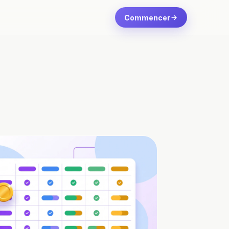
Commencer