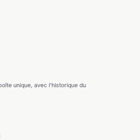
oîte unique, avec l’historique du
;